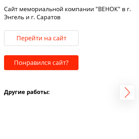
Сайт мемориальной компании "ВЕНОК" в г.
Энгель и г. Саратов
Перейти на сайт
Понравился сайт?
Другие работы: