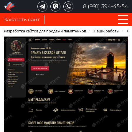
8 (991) 394-45-54
Заказать сайт
Разработка сайтов для продажи памятников
/
Наши работы
/
Са