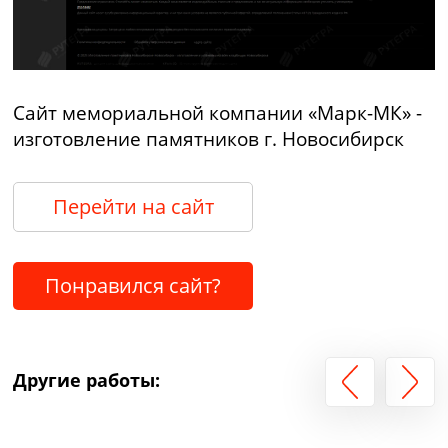
Сайт мемориальной компании «Марк-МК» -
изготовление памятников г. Новосибирск
Перейти на сайт
Понравился сайт?
Другие работы: